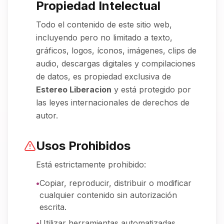
Propiedad Intelectual
Todo el contenido de este sitio web,
incluyendo pero no limitado a texto,
gráficos, logos, íconos, imágenes, clips de
audio, descargas digitales y compilaciones
de datos, es propiedad exclusiva de
Estereo Liberacion
y está protegido por
las leyes internacionales de derechos de
autor.
Usos Prohibidos
Está estrictamente prohibido:
•
Copiar, reproducir, distribuir o modificar
cualquier contenido sin autorización
escrita.
•
Utilizar herramientas automatizadas