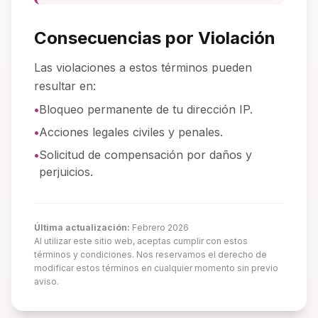
Consecuencias por Violación
Las violaciones a estos términos pueden
resultar en:
•
Bloqueo permanente de tu dirección IP.
•
Acciones legales civiles y penales.
•
Solicitud de compensación por daños y
perjuicios.
Última actualización:
Febrero 2026
Al utilizar este sitio web, aceptas cumplir con estos
términos y condiciones. Nos reservamos el derecho de
modificar estos términos en cualquier momento sin previo
aviso.