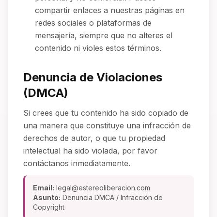
compartir enlaces a nuestras páginas en
redes sociales o plataformas de
mensajería, siempre que no alteres el
contenido ni violes estos términos.
Denuncia de Violaciones
(DMCA)
Si crees que tu contenido ha sido copiado de
una manera que constituye una infracción de
derechos de autor, o que tu propiedad
intelectual ha sido violada, por favor
contáctanos inmediatamente.
Email:
legal@estereoliberacion.com
Asunto:
Denuncia DMCA / Infracción de
Copyright