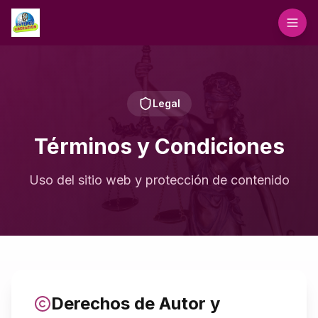
Legal
Términos y Condiciones
Uso del sitio web y protección de contenido
Derechos de Autor y