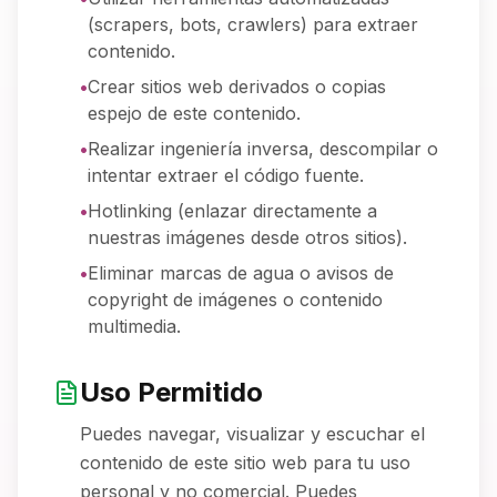
(scrapers, bots, crawlers) para extraer
contenido.
•
Crear sitios web derivados o copias
espejo de este contenido.
•
Realizar ingeniería inversa, descompilar o
intentar extraer el código fuente.
•
Hotlinking (enlazar directamente a
nuestras imágenes desde otros sitios).
•
Eliminar marcas de agua o avisos de
copyright de imágenes o contenido
multimedia.
Uso Permitido
Puedes navegar, visualizar y escuchar el
contenido de este sitio web para tu uso
personal y no comercial. Puedes