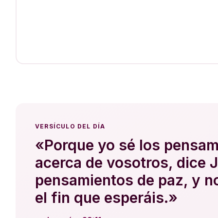
VERSÍCULO DEL DÍA
«Porque yo sé los pensam
acerca de vosotros, dice 
pensamientos de paz, y no
el fin que esperáis.»