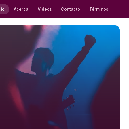
cio
Acerca
Videos
Contacto
Términos