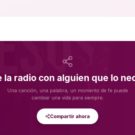
la radio con alguien que lo ne
Una canción, una palabra, un momento de fe puede
cambiar una vida para siempre.
Compartir ahora