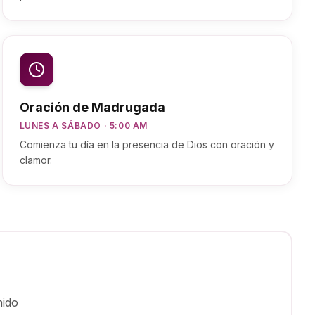
Oración de Madrugada
LUNES A SÁBADO · 5:00 AM
Comienza tu día en la presencia de Dios con oración y
clamor.
nido