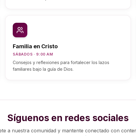
Familia en Cristo
SÁBADOS · 9:00 AM
Consejos y reflexiones para fortalecer los lazos
familiares bajo la guía de Dios.
Síguenos en redes sociales
te a nuestra comunidad y mantente conectado con conte