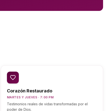
Corazón Restaurado
MARTES Y JUEVES · 7:00 PM
Testimonios reales de vidas transformadas por el
poder de Dios.