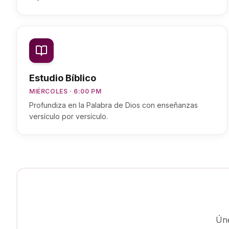
Estudio Bíblico
MIÉRCOLES · 6:00 PM
Profundiza en la Palabra de Dios con enseñanzas
versículo por versículo.
Úne