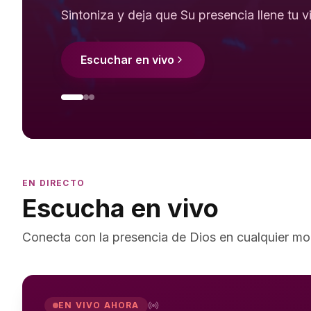
Sintoniza y deja que Su presencia llene tu v
Escuchar en vivo
EN DIRECTO
Escucha en vivo
Conecta con la presencia de Dios en cualquier mo
EN VIVO AHORA