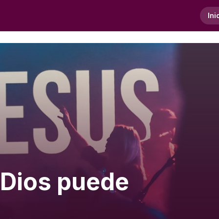
Ini
 Dios puede