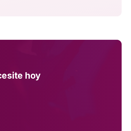
cesite hoy