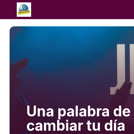
Una palabra de
cambiar tu día