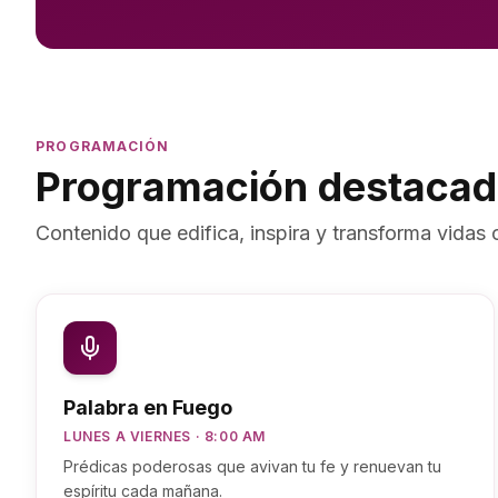
PROGRAMACIÓN
Programación destaca
Contenido que edifica, inspira y transforma vidas 
Palabra en Fuego
LUNES A VIERNES · 8:00 AM
Prédicas poderosas que avivan tu fe y renuevan tu
espíritu cada mañana.