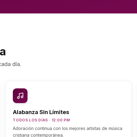
da
cada día.
Alabanza Sin Límites
TODOS LOS DÍAS · 12:00 PM
Adoración continua con los mejores artistas de música
cristiana contemporánea.